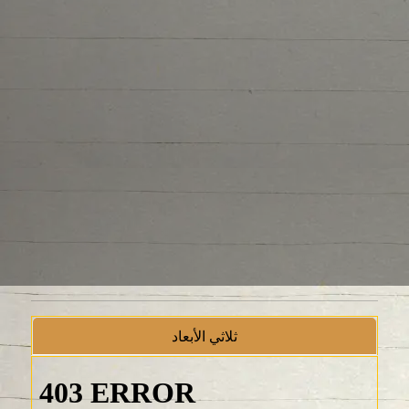
ثلاثي الأبعاد