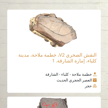
النقش الصخري V2، خطمة ملاحة، مدينة
كلباء، إمارة الشارقة. 1
خطمة ملاحة - كلباء - الشارقة
العصر الحجري الحديث
حجر