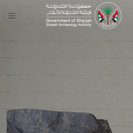
Skip to main conte