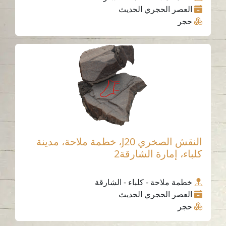
العصر الحجري الحديث
حجر
النقش الصخري J20، خطمة ملاحة، مدينة
كلباء، إمارة الشارقة2
خطمة ملاحة - كلباء - الشارقة
العصر الحجري الحديث
حجر