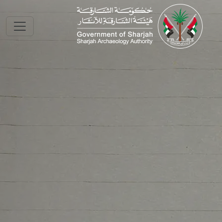
Skip to main conte