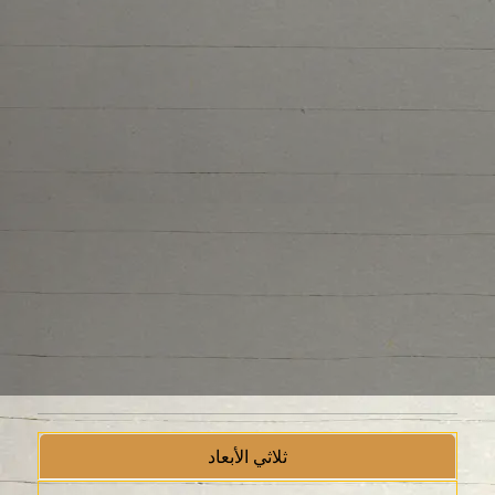
ثلاثي الأبعاد