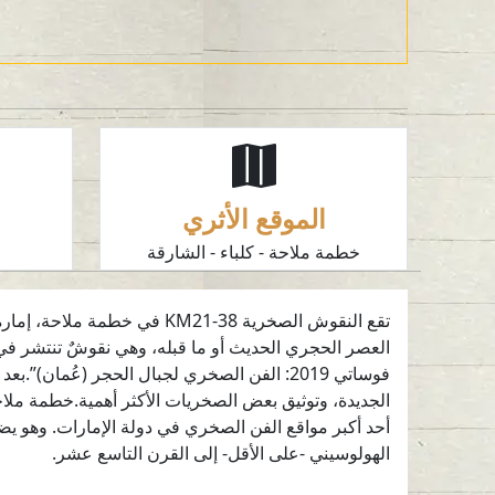
الموقع الأثري
خطمة ملاحة - كلباء - الشارقة
ا
تقع النقوش الصخرية KM21-38 
العصر الحجري الحديث أو ما قبله، وهي نقوشٌ تنتشر في 
الجديدة، وتوثيق بعض الصخريات الأكثر أهمية.خطمة ملاحة
أحد أكبر مواقع الفن الصخري في دولة الإمارات. وهو يض
الهولوسيني -على الأقل- إلى القرن التاسع عشر.