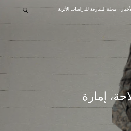
أخبار
مجلة الشارقة للدراسات الأثرية
K، خطمة ملاحة، إمارة