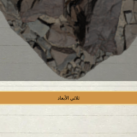
ثلاثي الأبعاد