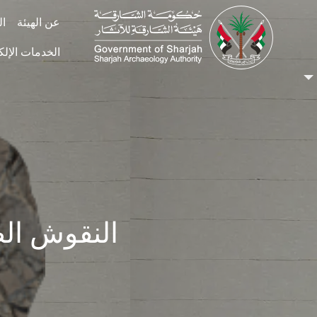
Skip to main conten
عن الهيئة
ال
الخدمات الإلك