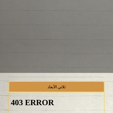
ثلاثي الأبعاد