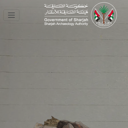
Skip to main conte