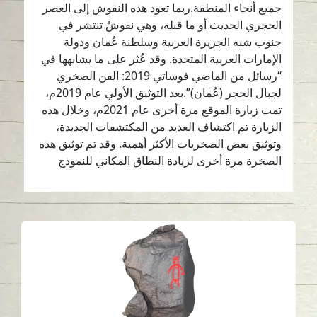
جميع أنحاء المنطقة.ربما تعود هذه النقوش إلى العصر
الحجري الحديث أو ما قبله، وهي نقوشٌ تنتشر في
جنوب شبه الجزيرة العربية وسلطنة عُمان ودولة
الإمارات العربية المتحدة. وقد عُثر على ما يشابهها في
“رسائل من الماضي فوساتي 2019: الفن الصخري
لجبال الحجر (عُمان)”.بعد التوثيق الأولي عام 2019م،
تمت زيارة الموقع مرة أخرى عام 2021م، وخلال هذه
الزيارة تم اكتشاف العديد من المكتشفات الجديدة،
وتوثيق بعض الصخريات الأكثر أهمية. وقد تم توثيق هذه
الصخرة مرة أخرى لزيادة النطاق المكاني للنموذج