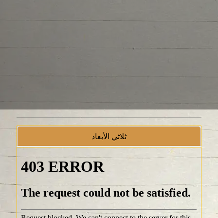
ثلاثي الأبعاد