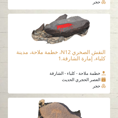
حجر
النقش الصخري N12، خطمة ملاحة، مدينة
كلباء، إمارة الشارقة.1
خطمة ملاحة - كلباء - الشارقة
العصر الحجري الحديث
حجر