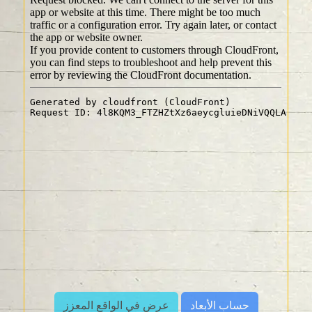
حساب الأبعاد
عرض في الواقع المعزز