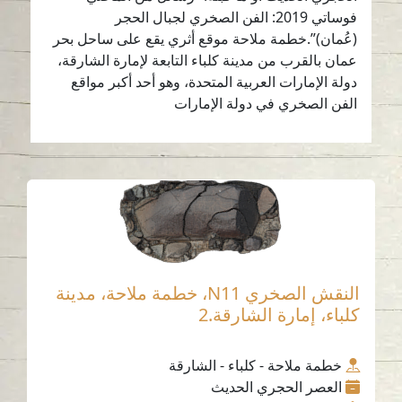
فوساتي 2019: الفن الصخري لجبال الحجر
(عُمان)”.خطمة ملاحة موقع أثري يقع على ساحل بحر
عمان بالقرب من مدينة كلباء التابعة لإمارة الشارقة،
دولة الإمارات العربية المتحدة، وهو أحد أكبر مواقع
الفن الصخري في دولة الإمارات
النقش الصخري N11، خطمة ملاحة، مدينة
كلباء، إمارة الشارقة.2
خطمة ملاحة - كلباء - الشارقة
العصر الحجري الحديث