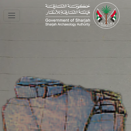
Skip to main conte