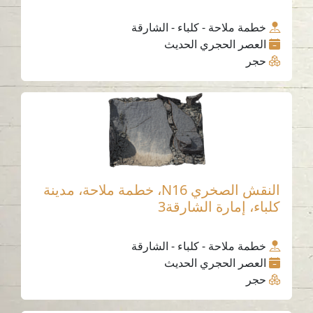
خطمة ملاحة - كلباء - الشارقة
العصر الحجري الحديث
حجر
النقش الصخري N16، خطمة ملاحة، مدينة
كلباء، إمارة الشارقة3
خطمة ملاحة - كلباء - الشارقة
العصر الحجري الحديث
حجر