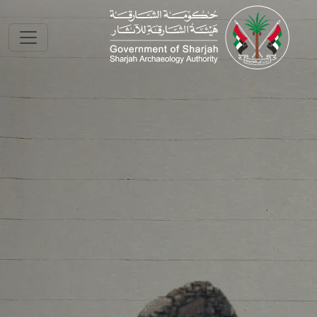
Skip to main conte