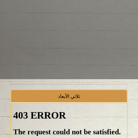
ثلاثي الأبعاد