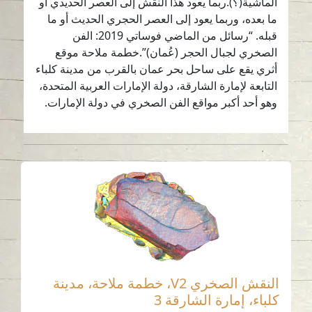
الماشية(؟).ربما يعود هذا النقش إلى العصر الحديدي أو
ما بعده، وربما يعود إلى العصر الحجري الحديث أو ما
قبله. “رسائل من الماضي فوساتي 2019: الفن
الصخري لجبال الحجر (عُمان)”.خطمة ملاحة موقع
أثري يقع على ساحل بحر عمان بالقرب من مدينة كلباء
التابعة لإمارة الشارقة، دولة الإمارات العربية المتحدة،
وهو أحد أكبر مواقع الفن الصخري في دولة الإمارات.
النقش الصخري V2، خطمة ملاحة، مدينة
كلباء، إمارة الشارقة 3