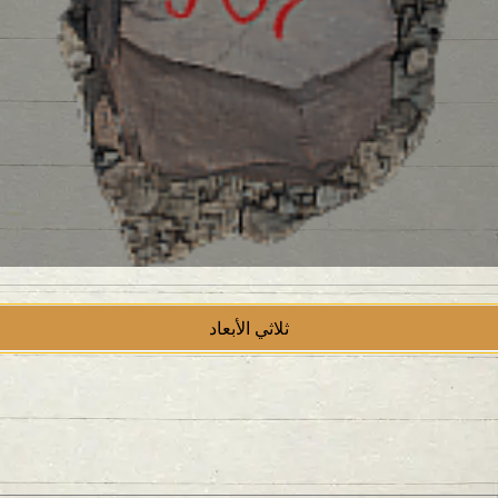
ثلاثي الأبعاد