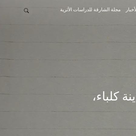
أخبار
مجلة الشارقة للدراسات الأثرية
 مدينة كلباء،