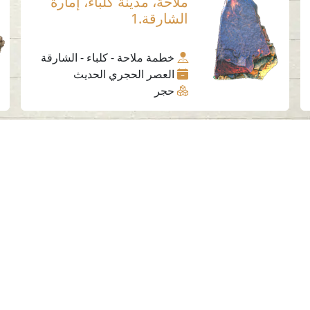
ملاحة، مدينة كلباء، إمارة
الشارقة.1
خطمة ملاحة - كلباء - الشارقة
العصر الحجري الحديث
حجر
وسائل التواصل الاجتماعي
الهيئة في أرقام
ا