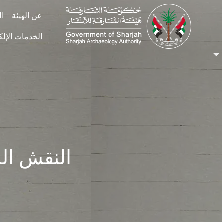
Skip to main conten
عن الهيئة
ال
الخدمات الإلك