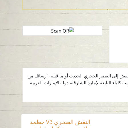
ما يعود هذا النقش إلى العصر الحجري الحديث أو ما قبله. “رسائل من
ينة كلباء التابعة لإمارة الشارقة، دولة الإمارات العربية
النقش الصخري V3 خطمة