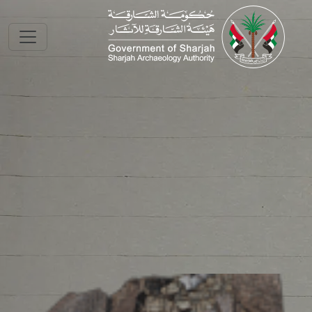
Skip to main conte