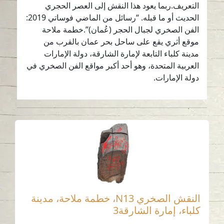
التعريف.ربما يعود هذا النقش إلى العصر الحجري
الحديث أو ما قبله. “رسائل من الماضي فوساتي 2019:
الفن الصخري لجبال الحجر (عُمان)”.خطمة ملاحة
موقع أثري يقع على ساحل بحر عمان بالقرب من
مدينة كلباء التابعة لإمارة الشارقة، دولة الإمارات
العربية المتحدة، وهو أحد أكبر مواقع الفن الصخري في
دولة الإمارات.
النقش الصخري N13، خطمة ملاحة، مدينة
كلباء، إمارة الشارقة3