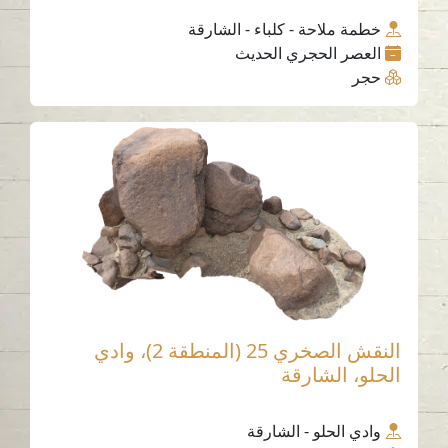
خطمة ملاحة - كلباء - الشارقة
العصر الحجري الحديث
حجر
النقش الصخري 25 (المنطقة 2)، وادي
الحلو، الشارقة
وادي الحلو - الشارقة