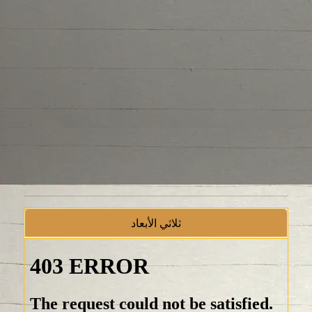
ثلاثي الأبعاد