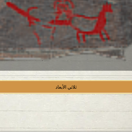
ثلاثي الأبعاد