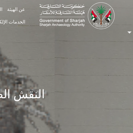
Skip to main conten
عن الهيئة
ال
الخدمات الإلك