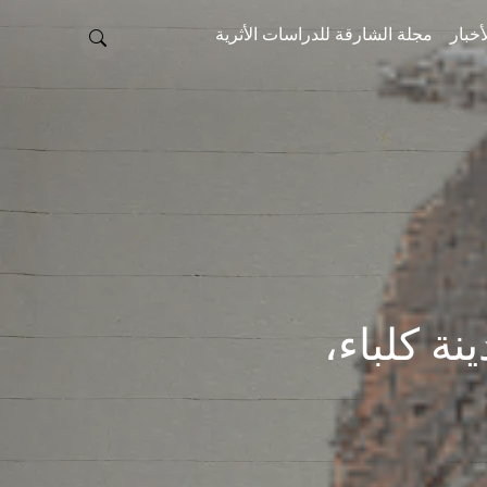
أخبار
مجلة الشارقة للدراسات الأثرية
، مدينة كلباء،