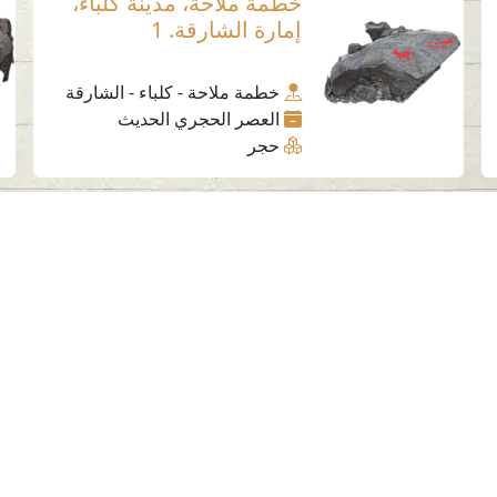
خطمة ملاحة، مدينة كلباء،
إمارة الشارقة. 1
خطمة ملاحة - كلباء - الشارقة
العصر الحجري الحديث
حجر
وسائل التواصل الاجتماعي
الهيئة في أرقام
ا