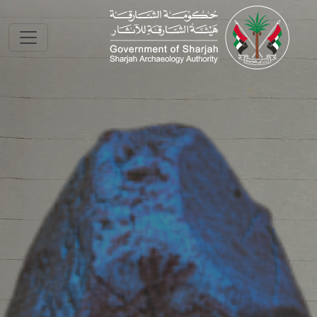
Skip to main conte