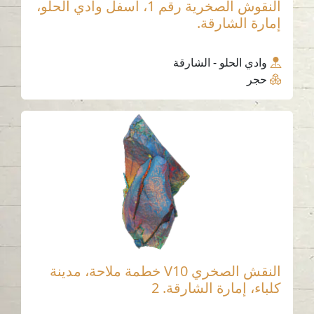
النقوش الصخرية رقم 1، أسفل وادي الحلو،
إمارة الشارقة.
وادي الحلو - الشارقة
حجر
النقش الصخري V10 خطمة ملاحة، مدينة
كلباء، إمارة الشارقة. 2