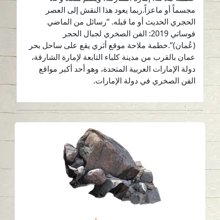
مجسماً أو ماعزاً.ربما يعود هذا النقش إلى العصر
الحجري الحديث أو ما قبله. “رسائل من الماضي
فوساتي 2019: الفن الصخري لجبال الحجر
(عُمان)”.خطمة ملاحة موقع أثري يقع على ساحل بحر
عمان بالقرب من مدينة كلباء التابعة لإمارة الشارقة،
دولة الإمارات العربية المتحدة، وهو أحد أكبر مواقع
الفن الصخري في دولة الإمارات.