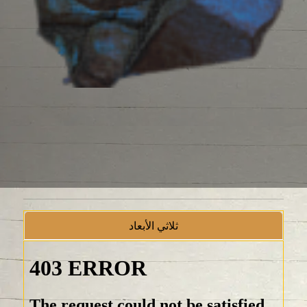
ثلاثي الأبعاد