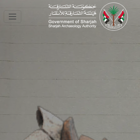
Skip to main conte