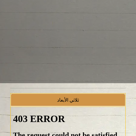
ثلاثي الأبعاد