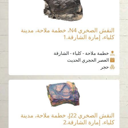
النقش الصخري N4، خطمة ملاحة، مدينة
كلباء، إمارة الشارقة.1
خطمة ملاحة - كلباء - الشارقة
العصر الحجري الحديث
حجر
النقش الصخري J22، خطمة ملاحة، مدينة
كلباء، إمارة الشارقة.2