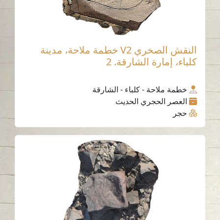
النقش الصخري V2 خطمة ملاحة، مدينة
كلباء، إمارة الشارقة. 2
خطمة ملاحة - كلباء - الشارقة
العصر الحجري الحديث
حجر