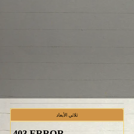
ثلاثي الأبعاد