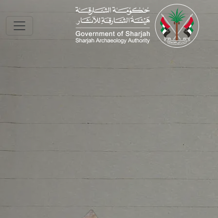
Skip to main conte