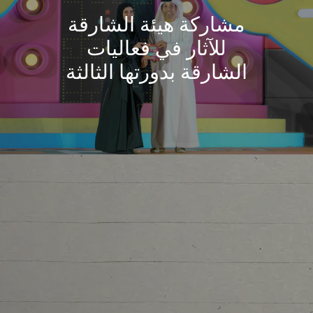
مشاركة هيئة الشارقة
للآثار في فعاليات
الشارقة بدورتها الثالثة