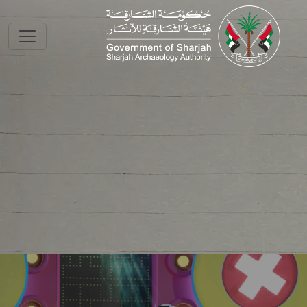
Skip to main conte