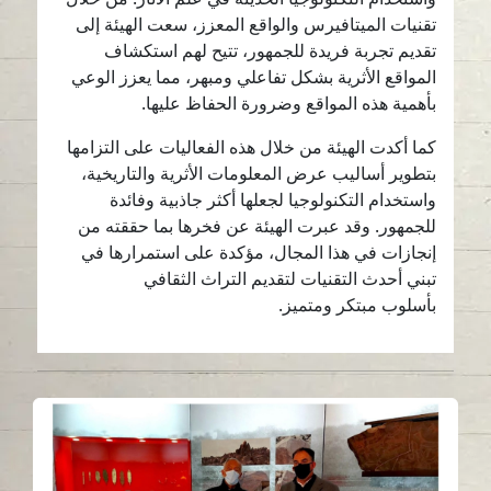
تقنيات الميتافيرس والواقع المعزز، سعت الهيئة إلى
تقديم تجربة فريدة للجمهور، تتيح لهم استكشاف
المواقع الأثرية بشكل تفاعلي ومبهر، مما يعزز الوعي
بأهمية هذه المواقع وضرورة الحفاظ عليها.
كما أكدت الهيئة من خلال هذه الفعاليات على التزامها
بتطوير أساليب عرض المعلومات الأثرية والتاريخية،
واستخدام التكنولوجيا لجعلها أكثر جاذبية وفائدة
للجمهور. وقد عبرت الهيئة عن فخرها بما حققته من
إنجازات في هذا المجال، مؤكدة على استمرارها في
تبني أحدث التقنيات لتقديم التراث الثقافي
بأسلوب مبتكر ومتميز.