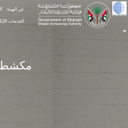
Skip to main conten
عن الهيئة
ال
الخدمات الإلك
مكشطة 