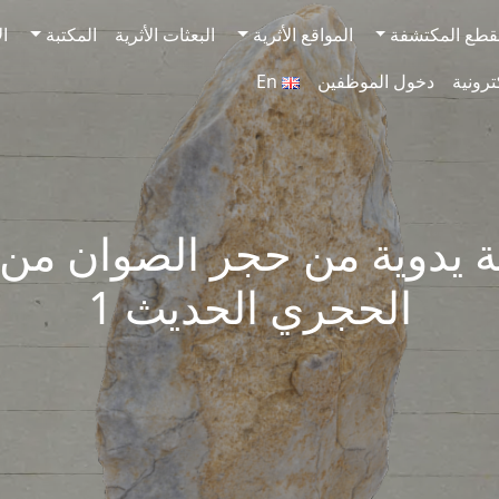
قطع المكتشفة
المواقع الأثرية
البعثات الأثرية
المكتبة
ال
ترونية
دخول الموظفين
En
يدوية من حجر الصوان من 
الحجري الحديث 1