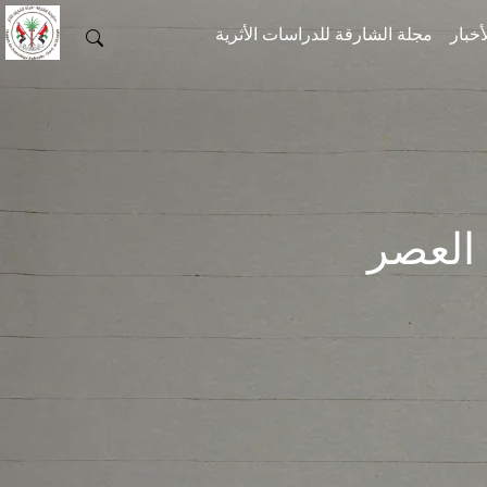
أخبار
مجلة الشارقة للدراسات الأثرية
العصر