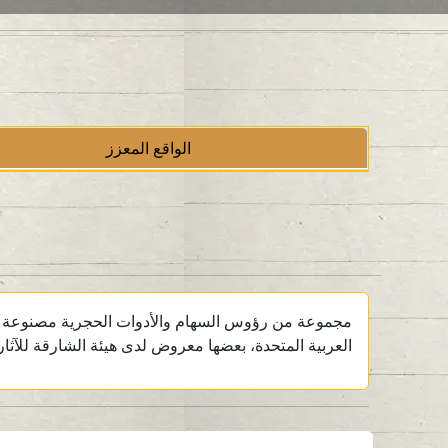
الواقع المعزز
مجموعة من رؤوس السهام والأدوات الحجرية مصنوعة من 
العربية المتحدة، بعضها معروض لدى هيئة الشارقة للآثا