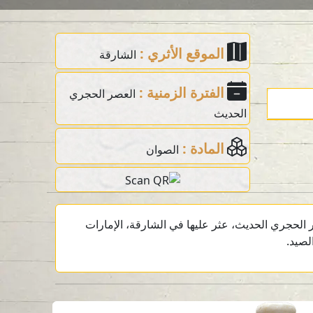
الموقع الأثري :
الشارقة
الفترة الزمنية :
العصر الحجري
الحديث
المادة :
الصوان
الحجري الحديث، عثر عليها في الشارقة، الإمارات
لصيد.