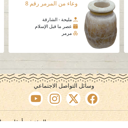
وعاء من المرمر رقم 8
مليحة - الشارقة
عصر ما قبل الإسلام
مرمر
وسائل التواصل الاجتماعي
الهيئة في أرقام
ا