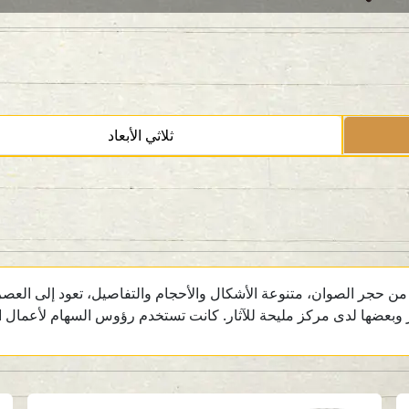
ثلاثي الأبعاد
حجر الصوان، متنوعة الأشكال والأحجام والتفاصيل، تعود إلى العصر 
ر وبعضها لدى مركز مليحة للآثار. كانت تستخدم رؤوس السهام لأعمال ا