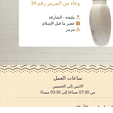
وعاء من المرمر رقم 34
مليحة - الشارقة
عصر ما قبل الإسلام
مرمر
ساعات العمل
الاثنين إلى الخميس
من 07:30 صباحًا إلى 03:30 مساءً
لسياسات و الأحكام