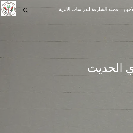
أخبار
مجلة الشارقة للدراسات الأثرية
 الحديث