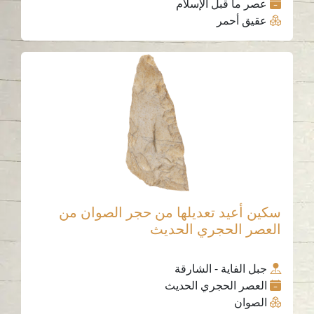
عصر ما قبل الإسلام
عقيق أحمر
سكين أعيد تعديلها من حجر الصوان من
العصر الحجري الحديث
جبل الفاية - الشارقة
العصر الحجري الحديث
الصوان