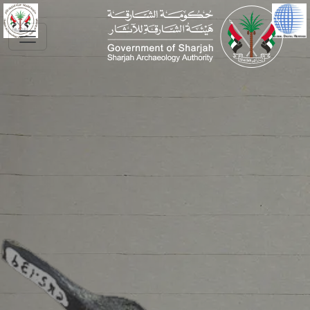
Skip to main conte