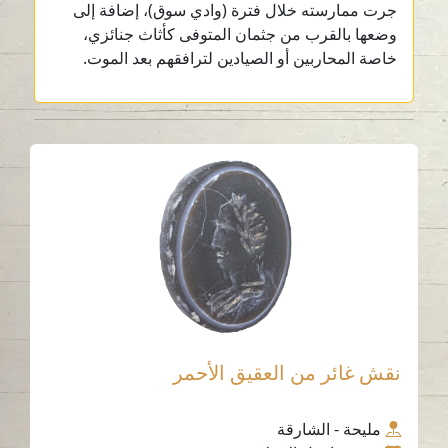
جرت ممارسته خلال فترة (وادي سوق)، إضافة إلى
وضعها بالقرب من جثمان المتوفى كأثاث جنائزي،
خاصة المحاربين أو الصيادين لترافقهم بعد الموت.
نقش غائر من العقيق الأحمر
مليحة - الشارقة