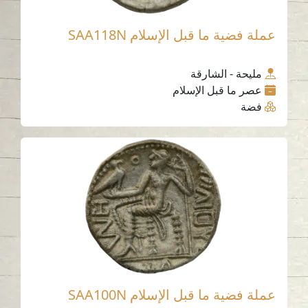
عملة فضية ما قبل الإسلام SAA118N
مليحة - الشارقة
عصر ما قبل الإسلام
فضة
عملة فضية ما قبل الإسلام SAA100N