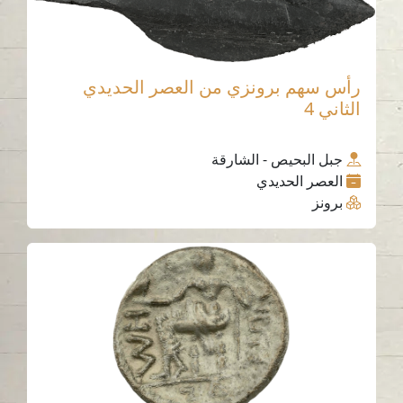
رأس سهم برونزي من العصر الحديدي
الثاني 4
جبل البحيص - الشارقة
العصر الحديدي
برونز