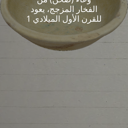
الفخار المزجج، يعود
للقرن الأول الميلادي 1