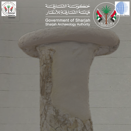
Skip to main conte