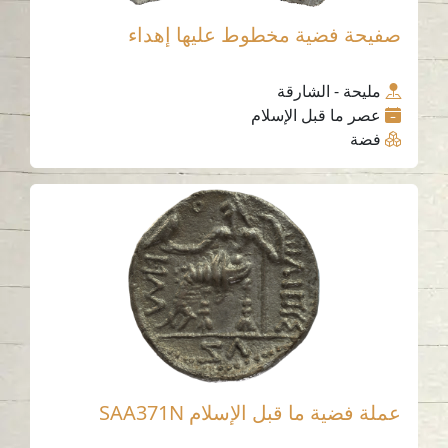
صفيحة فضية مخطوط عليها إهداء
مليحة - الشارقة
عصر ما قبل الإسلام
فضة
عملة فضية ما قبل الإسلام SAA371N