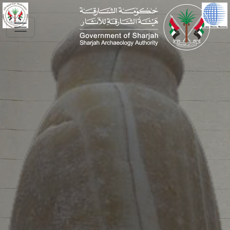
Skip to main conte