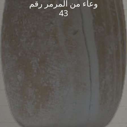
وعاء من المرمر رقم
43