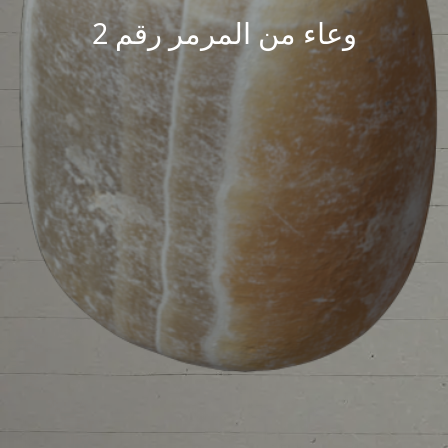
وعاء من المرمر رقم 2