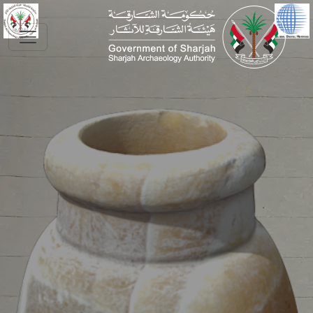
Skip to main conte