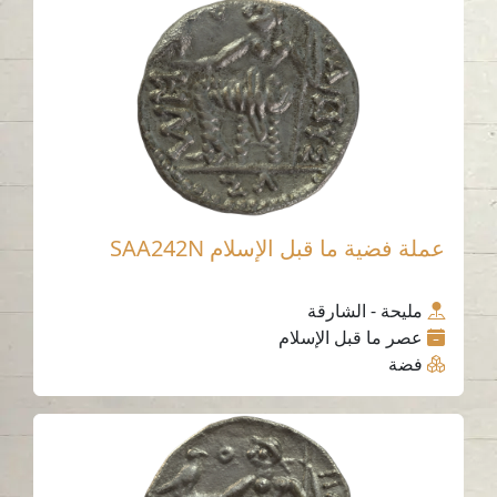
عملة فضية ما قبل الإسلام SAA242N
مليحة - الشارقة
عصر ما قبل الإسلام
فضة