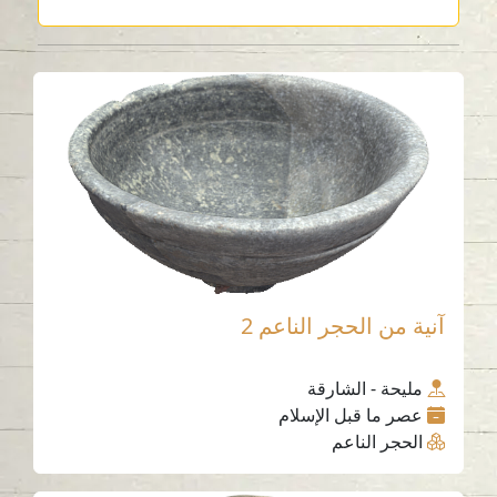
آنية من الحجر الناعم 2
مليحة - الشارقة
عصر ما قبل الإسلام
الحجر الناعم