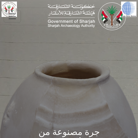
Skip to main conte
جرة مصنوعة من