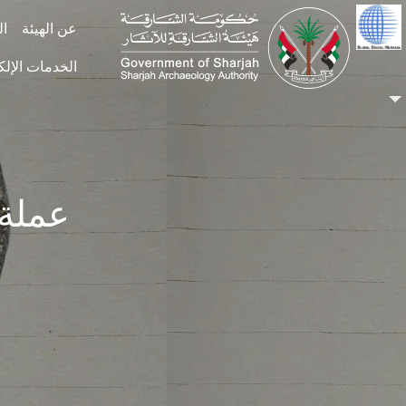
Skip to main conten
عن الهيئة
ال
الخدمات الإلك
عملة ف