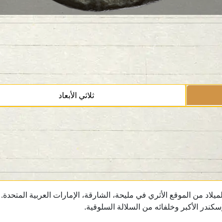
ثلاثي الأبعاد
ندر الأكبر وخلفائه من السلالة السلوقية.