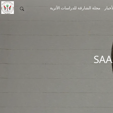
أخبار
مجلة الشارقة للدراسات الأثرية