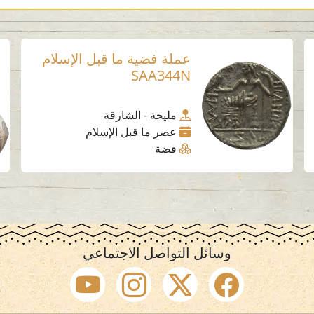
عملة فضية ما قبل الإسلام
SAA344N
مليحة - الشارقة
عصر ما قبل الإسلام
فضة
وسائل التواصل الاجتماعي