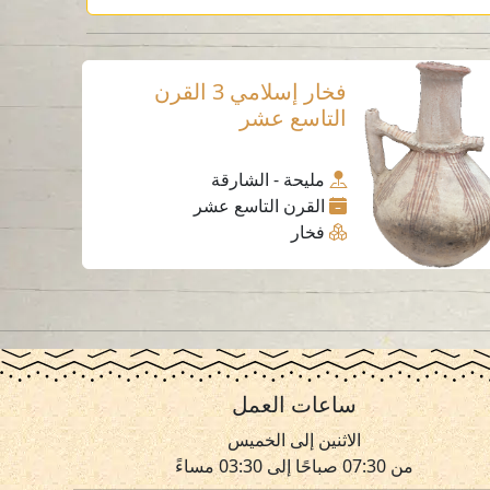
فخار إسلامي 3 القرن
التاسع عشر
مليحة - الشارقة
القرن التاسع عشر
فخار
ساعات العمل
الاثنين إلى الخميس
من 07:30 صباحًا إلى 03:30 مساءً