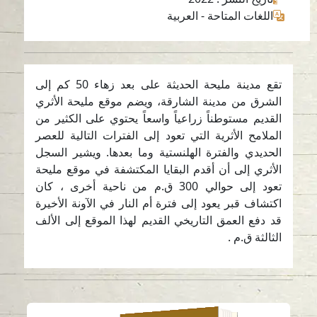
اللغات المتاحة
-
العربية
تقع مدينة مليحة الحديثة على بعد زهاء 50 كم إلى
الشرق من مدينة الشارقة، ويضم موقع مليحة الأثري
القديم مستوطناً زراعياً واسعاً يحتوي على الكثير من
الملامح الأثرية التي تعود إلى الفترات التالية للعصر
الحديدي والفترة الهلنستية وما بعدها. ويشير السجل
الأثري إلى أن أقدم البقايا المكتشفة في موقع مليحة
تعود إلى حوالي 300 ق.م من ناحية أخرى ، كان
اكتشاف قبر يعود إلى فترة أم النار في الآونة الأخيرة
قد دفع العمق التاريخي القديم لهذا الموقع إلى الألف
الثالثة ق.م .