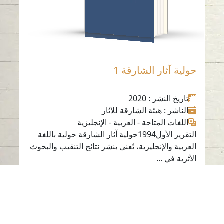
حولية آثار الشارقة 1
تاريخ النشر
: 2020
الناشر
: هيئة الشارقة للآثار
اللغات المتاحة
-
العربية
-
الإنجليزية
التقرير الأول1994حولية آثار الشارقة حولية باللغة
العربية والإنجليزية، تُعنى بنشر نتائج التنقيب والبحوث
الأثرية في ...