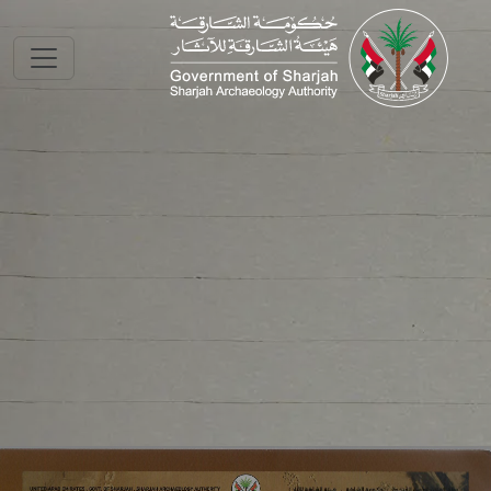
Skip to main conte