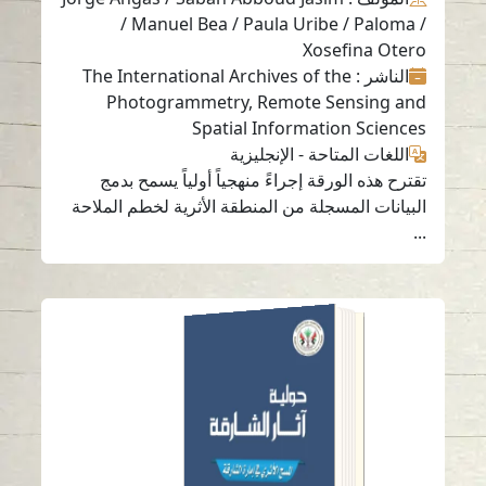
/ Manuel Bea / Paula Uribe / Paloma /
Xosefina Otero
الناشر
: The International Archives of the
Photogrammetry, Remote Sensing and
Spatial Information Sciences
اللغات المتاحة
-
الإنجليزية
تقترح هذه الورقة إجراءً منهجياً أولياً يسمح بدمج
البيانات المسجلة من المنطقة الأثرية لخطم الملاحة
...
حولية آثار الشارقة 1
قراءة باللغة
-
العربية
-
الإنجليزية