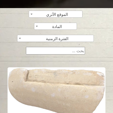
الموقع الأثري
المادة
الفترة الزمنية