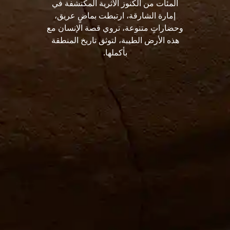
المئات من الكنوز الأثرية المكتشفة في
إمارة الشارقة، ارتبطت بماضٍ عريق،
وحضاراتٍ متنوعة، تروي قصة الإنسان مع
هذه الأرض الطيبة، لتوثق تاريخ المنطقة
بأكملها.