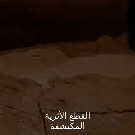
القطع الأثرية
المكتشفة