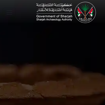
Skip to main conte