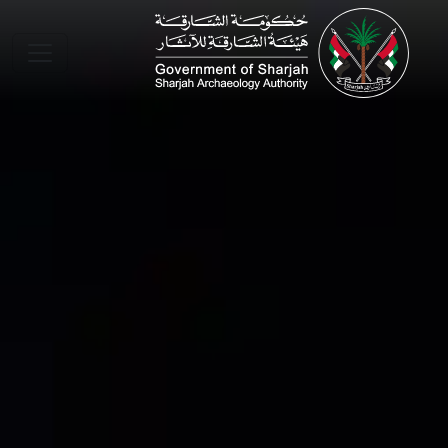
Skip to main conte