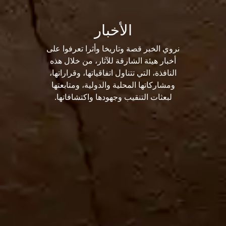
الأخبار
نروي الخبر قصة وتاريخا وأثرا تعرفوا على
أخبار هيئة الشارقة للآثار، من خلال هذه
النافذة، التي تتناول اتفاقياتها، وقراراتها،
ومشاركاتها المحلية والدولية، ومتابعتها
لبعثات التنقيب وجهودها واكتشافاتها.