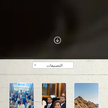
التصنيفات