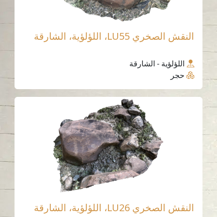
النقش الصخري LU55، اللؤلؤية، الشارقة
اللؤلؤية - الشارقة
حجر
النقش الصخري LU26، اللؤلؤية، الشارقة