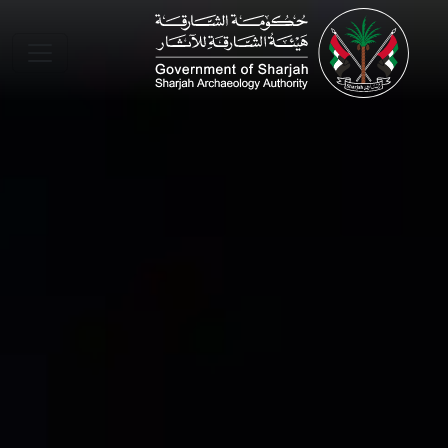
Skip to main conte