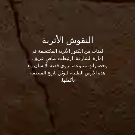
النقوش الأثرية
المئات من الكنوز الأثرية المكتشفة في
إمارة الشارقة، ارتبطت بماضٍ عريق،
وحضاراتٍ متنوعة، تروي قصة الإنسان مع
هذه الأرض الطيبة، لتوثق تاريخ المنطقة
بأكملها.