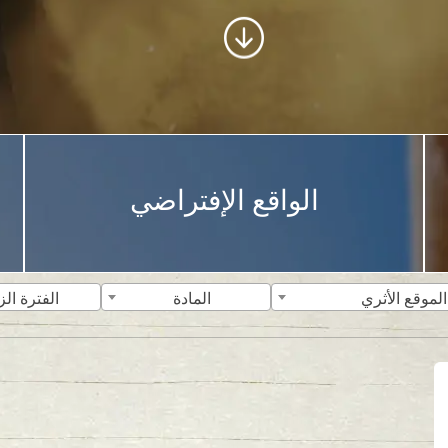
الواقع الإفتراضي
الموقع الأثري
المادة
الفترة الز