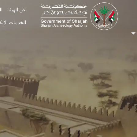
Skip to main conten
عن الهيئة
ال
الخدمات الإلك