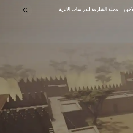
أخبار
مجلة الشارقة للدراسات الأثرية