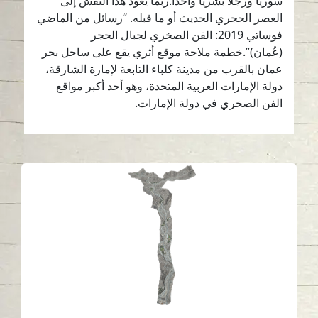
سورياً ورجلاً بشرياً واحداً.ربما يعود هذا النقش إلى
العصر الحجري الحديث أو ما قبله. “رسائل من الماضي
فوساتي 2019: الفن الصخري لجبال الحجر
(عُمان)”.خطمة ملاحة موقع أثري يقع على ساحل بحر
عمان بالقرب من مدينة كلباء التابعة لإمارة الشارقة،
دولة الإمارات العربية المتحدة، وهو أحد أكبر مواقع
الفن الصخري في دولة الإمارات.