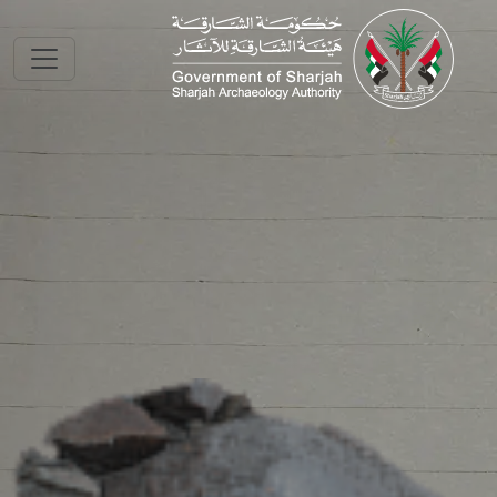
Skip to main conte