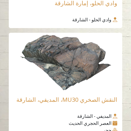
وادي الحلو، إمارة الشارقة
وادي الحلو - الشارقة
النقش الصخري MU30، المديفي، الشارقة
المديفي - الشارقة
العصر الحجري الحديث
حجر