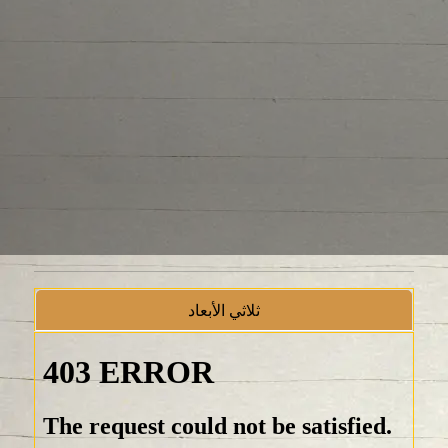
ثلاثي الأبعاد