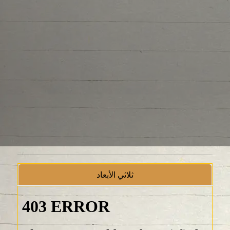
ثلاثي الأبعاد