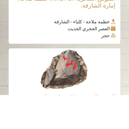
إمارة الشارقة.
خطمة ملاحة - كلباء - الشارقة
العصر الحجري الحديث
حجر
النقش الصخري N1، خطمة ملاحة، مدينة
كلباء، إمارة الشارقة.2
خطمة ملاحة - كلباء - الشارقة
العصر الحجري الحديث