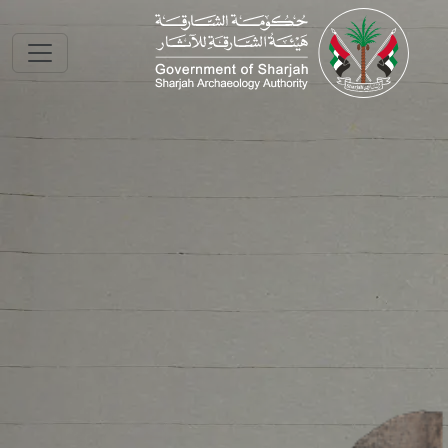
Skip to main conte