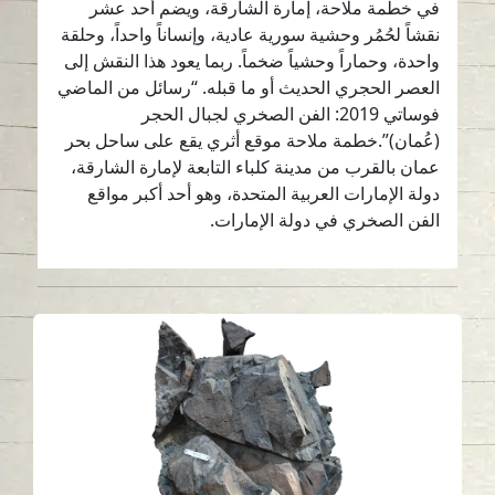
في خطمة ملاحة، إمارة الشارقة، ويضم أحد عشر
نقشاً لحُمُر وحشية سورية عادية، وإنساناً واحداً، وحلقة
واحدة، وحماراً وحشياً ضخماً. ربما يعود هذا النقش إلى
العصر الحجري الحديث أو ما قبله. “رسائل من الماضي
فوساتي 2019: الفن الصخري لجبال الحجر
(عُمان)”.خطمة ملاحة موقع أثري يقع على ساحل بحر
عمان بالقرب من مدينة كلباء التابعة لإمارة الشارقة،
دولة الإمارات العربية المتحدة، وهو أحد أكبر مواقع
الفن الصخري في دولة الإمارات.