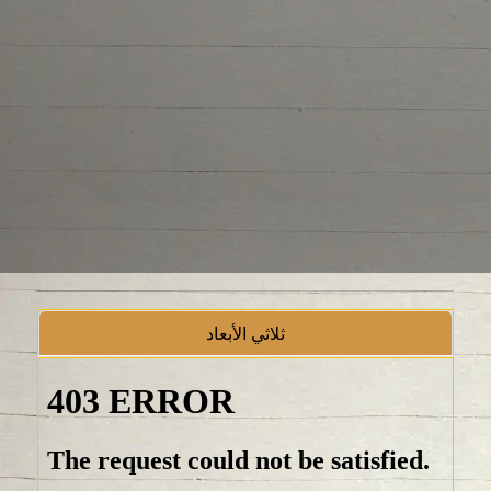
ثلاثي الأبعاد