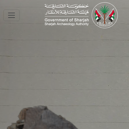
Skip to main conte