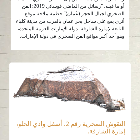
أو ما قبله. “رسائل من الماضي فوساتي 2019: الفن
الصخري لجبال الحجر (عُمان)”.خطمة ملاحة موقع
أثري يقع على ساحل بحر عمان بالقرب من مدينة كلباء
التابعة لإمارة الشارقة، دولة الإمارات العربية المتحدة،
وهو أحد أكبر مواقع الفن الصخري في دولة الإمارات.
النقوش الصخرية رقم 2، أسفل وادي الحلو،
إمارة الشارقة.