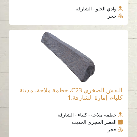
وادي الحلو - الشارقة
حجر
النقش الصخري C23، خطمة ملاحة، مدينة
كلباء، إمارة الشارقة.1
خطمة ملاحة - كلباء - الشارقة
العصر الحجري الحديث
حجر