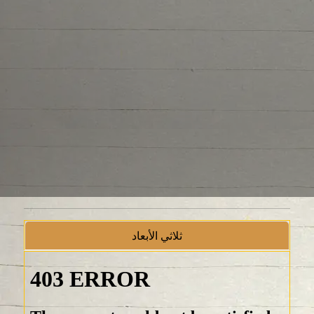
ثلاثي الأبعاد