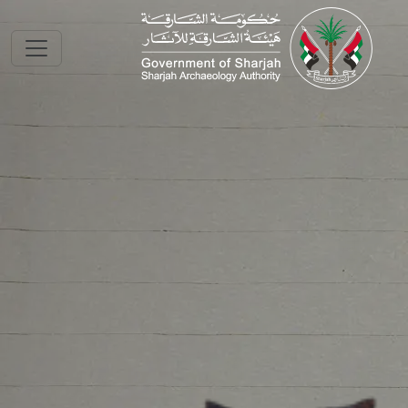
Skip to main conte