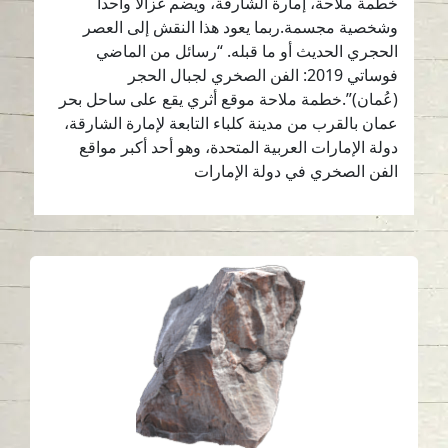
خطمة ملاحة، إمارة الشارقة، ويضم غزالاً واحداً
وشخصية مجسمة.ربما يعود هذا النقش إلى العصر
الحجري الحديث أو ما قبله. “رسائل من الماضي
فوساتي 2019: الفن الصخري لجبال الحجر
(عُمان)”.خطمة ملاحة موقع أثري يقع على ساحل بحر
عمان بالقرب من مدينة كلباء التابعة لإمارة الشارقة،
دولة الإمارات العربية المتحدة، وهو أحد أكبر مواقع
الفن الصخري في دولة الإمارات