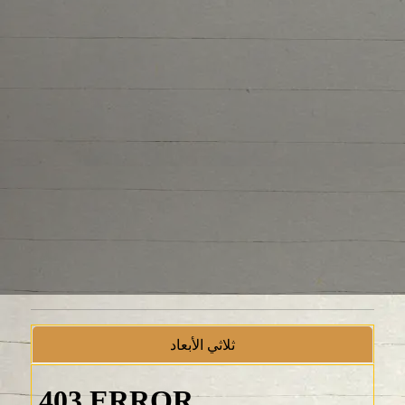
ثلاثي الأبعاد