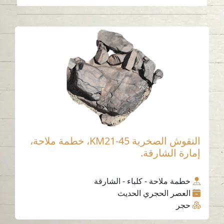
النقوش الصخرية KM21-45، خطمة ملاحة،
إمارة الشارقة.
خطمة ملاحة - كلباء - الشارقة
العصر الحجري الحديث
حجر