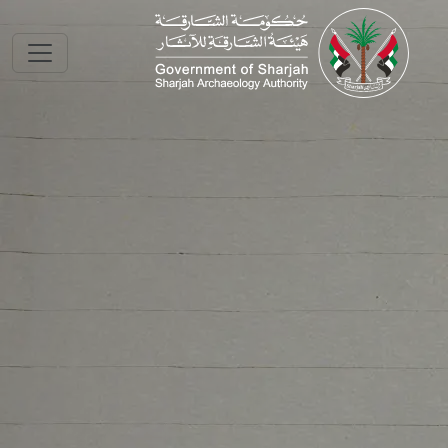
Skip to main conte