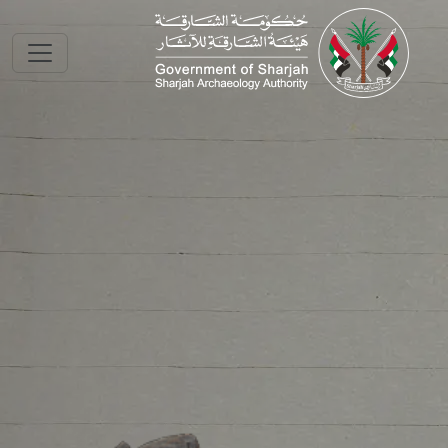
Skip to main conte