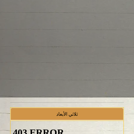
ثلاثي الأبعاد