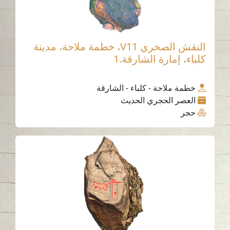
النقش الصخري V11، خطمة ملاحة، مدينة
كلباء، إمارة الشارقة.1
خطمة ملاحة - كلباء - الشارقة
العصر الحجري الحديث
حجر