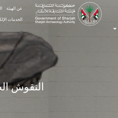
Skip to main conten
عن الهيئة
ال
الخدمات الإلك