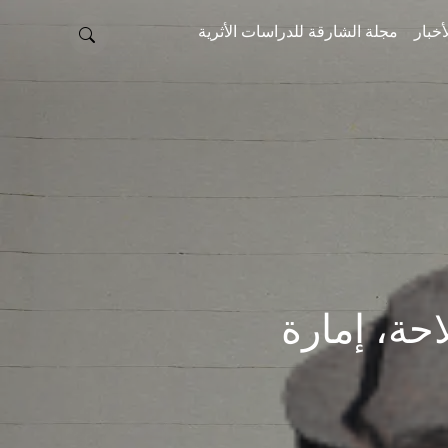
أخبار
مجلة الشارقة للدراسات الأثرية
K، خطمة ملاحة، إمارة