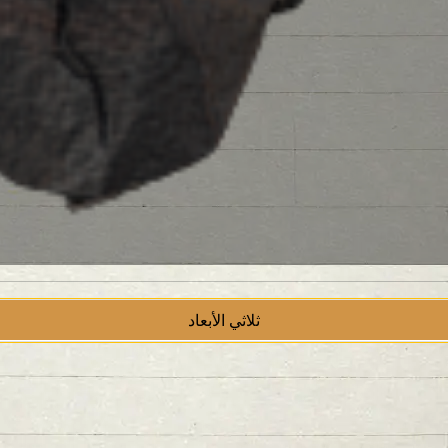
ثلاثي الأبعاد