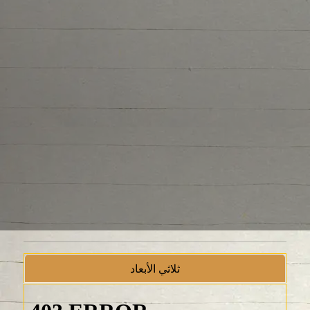
ثلاثي الأبعاد