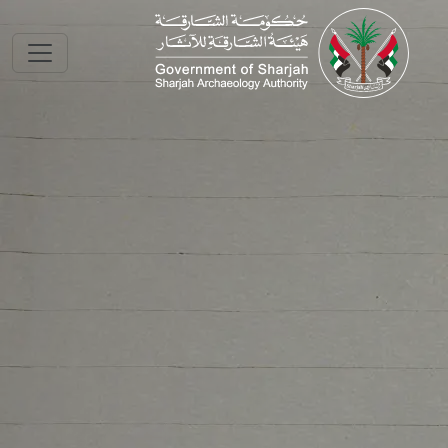
Skip to main conte