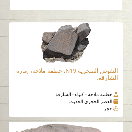
النقوش الصخرية N19، خطمة ملاحة، إمارة
الشارقة.
خطمة ملاحة - كلباء - الشارقة
العصر الحجري الحديث
حجر