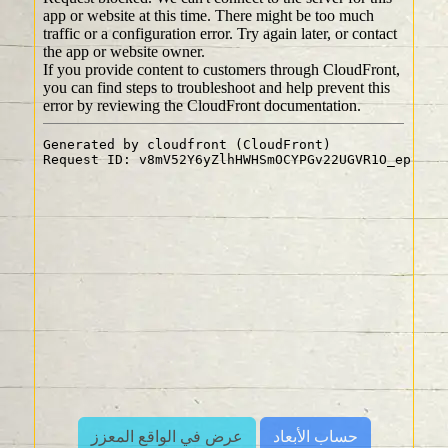
حساب الأبعاد
عرض في الواقع المعزز