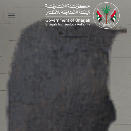
Skip to main conte