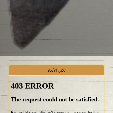
ثلاثي الأبعاد