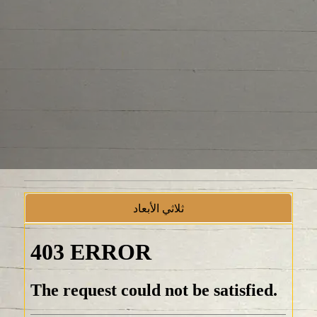
ثلاثي الأبعاد