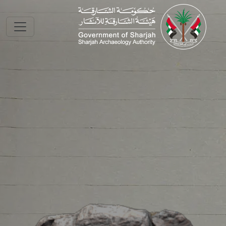
Skip to main conte