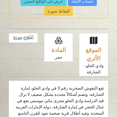
حساب الأبعاد
عرض في الواقع المعزز
التقاط صورة
الموقع
المادة
الأثري
حجر
وادي الحلو -
الشارقة
تقع النقوش الصخرية رقم 3 في وادي الحلو، إمارة
الشارقة، وتضم أشكالاً محددة بشكل ضعيف لا تزال
قيد الدراسة.وادي الحلو مجرى مائي موسمي يقع في
جبال الحجر في إمارة الشارقة، دولة الإمارات العربية
المتحدة. وفيه أطلال قرية ضخمة تعود للقرن التاسع