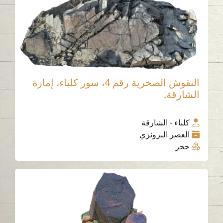
النقوش الصخرية رقم 4، سور كلباء، إمارة
الشارقة.
كلباء - الشارقة
العصر البرونزي
حجر