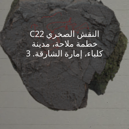
النقش الصخري C22
خطمة ملاحة، مدينة
كلباء، إمارة الشارقة. 3