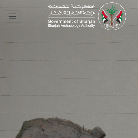
Skip to main conte