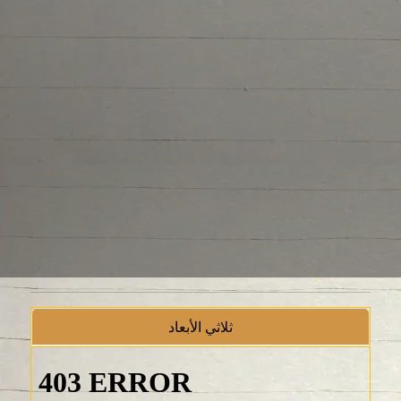
ثلاثي الأبعاد