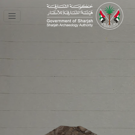
Skip to main conte