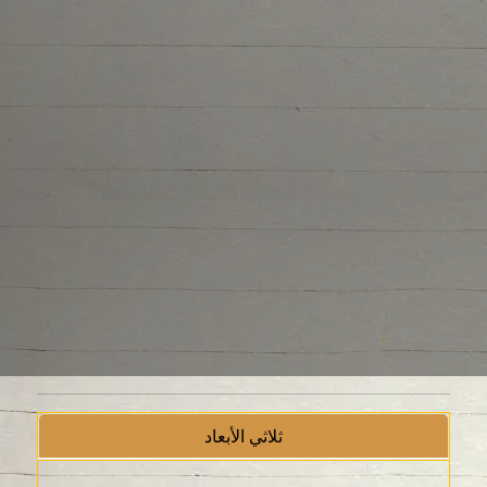
ثلاثي الأبعاد