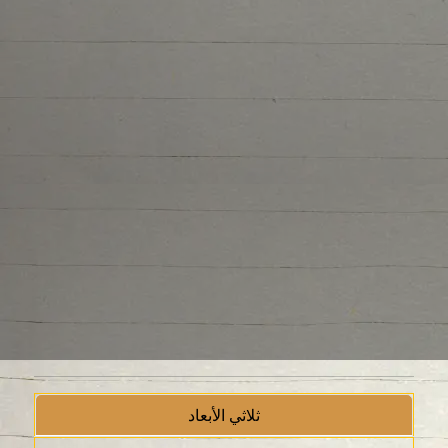
ثلاثي الأبعاد