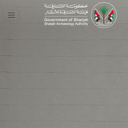
Skip to main conte