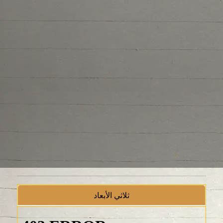
ثلاثي الأبعاد