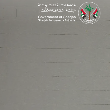
Skip to main conte