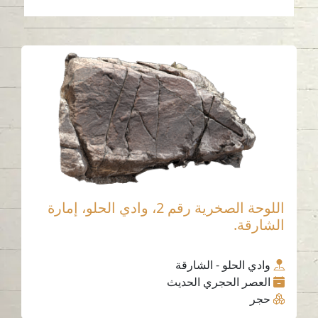
اللوحة الصخرية رقم 2، وادي الحلو، إمارة
الشارقة.
وادي الحلو - الشارقة
العصر الحجري الحديث
حجر