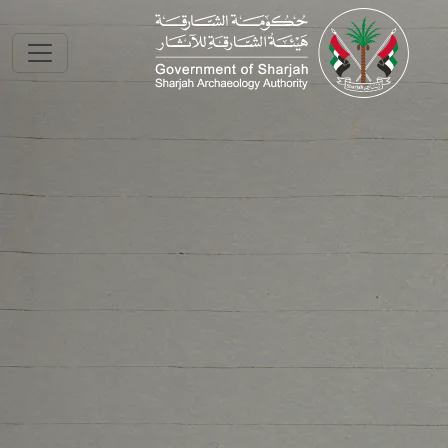
Skip to main conte