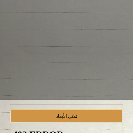
ثلاثي الأبعاد