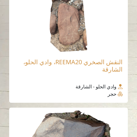
النقش الصخري REEMA20، وادي الحلو،
الشارقة
وادي الحلو - الشارقة
حجر