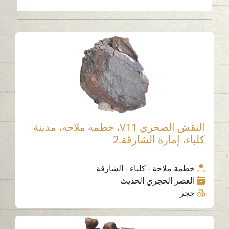
النقش الصخري V11، خطمة ملاحة، مدينة
كلباء، إمارة الشارقة.2
خطمة ملاحة - كلباء - الشارقة
العصر الحجري الحديث
حجر