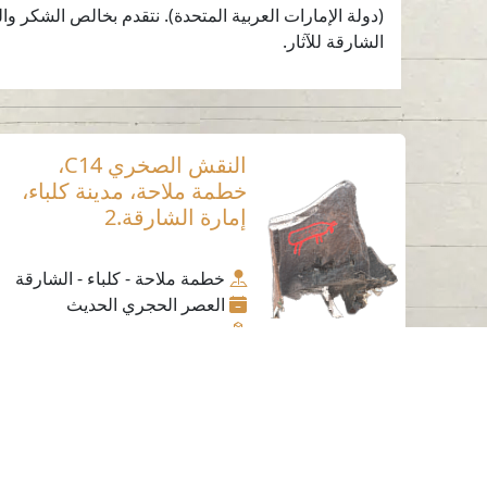
(دولة الإمارات العربية المتحدة). نتقدم بخالص الشكر 
الشارقة للآثار.
النقش الصخري C14،
خطمة ملاحة، مدينة كلباء،
إمارة الشارقة.2
خطمة ملاحة - كلباء - الشارقة
العصر الحجري الحديث
حجر