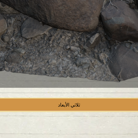
ثلاثي الأبعاد