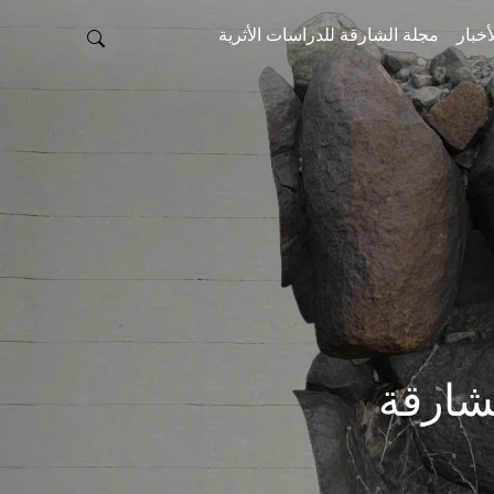
أخبار
مجلة الشارقة للدراسات الأثرية