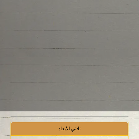
ثلاثي الأبعاد