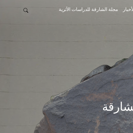
أخبار
مجلة الشارقة للدراسات الأثرية