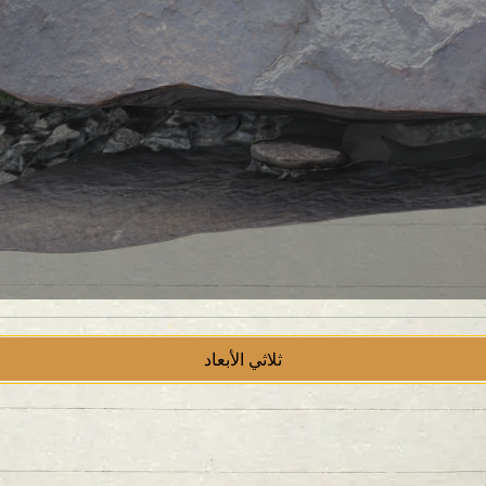
ثلاثي الأبعاد