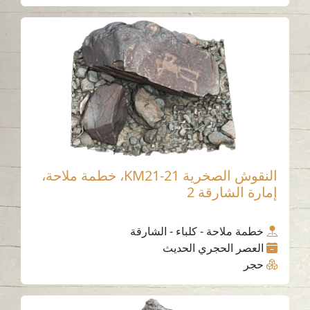
النقوش الصخرية KM21-21، خطمة ملاحة،
إمارة الشارقة 2
خطمة ملاحة - كلباء - الشارقة
العصر الحجري الحديث
حجر