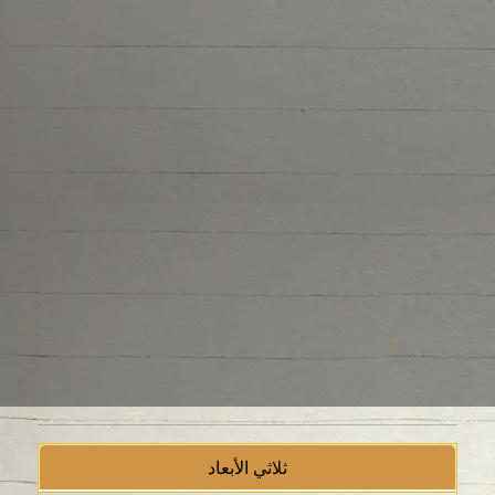
ثلاثي الأبعاد