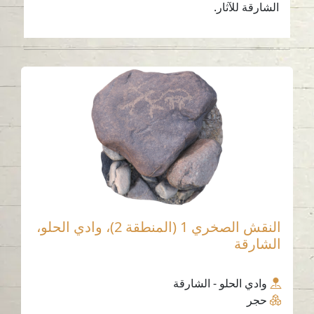
الشارقة للآثار.
النقش الصخري 1 (المنطقة 2)، وادي الحلو،
الشارقة
وادي الحلو - الشارقة
حجر