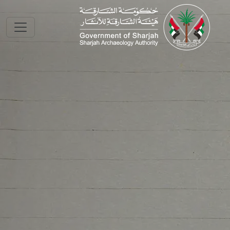
Skip to main conte