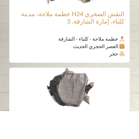
النقش الصخري H24 خطمة ملاحة، مدينة
كلباء، إمارة الشارقة. 3
خطمة ملاحة - كلباء - الشارقة
العصر الحجري الحديث
حجر
النقش الصخري H17 خطمة ملاحة، مدينة
كلباء، إمارة الشارقة.2