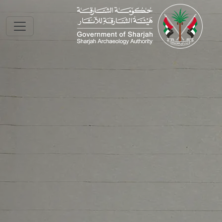
Skip to main conte