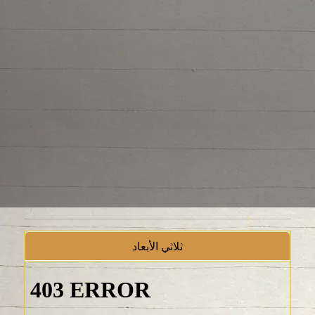
ثلاثي الأبعاد