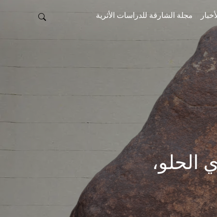
أخبار
مجلة الشارقة للدراسات الأثرية
(المنطقة 2)، وادي الحلو،