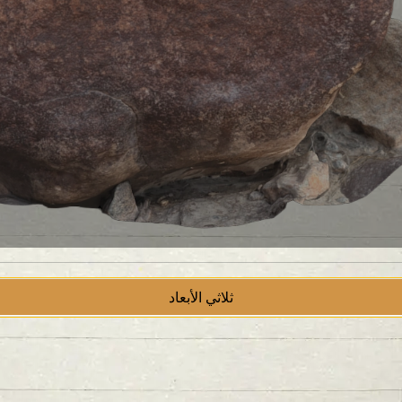
ثلاثي الأبعاد