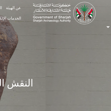
Skip to main conten
عن الهيئة
ال
الخدمات الإلك