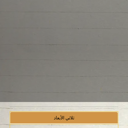
ثلاثي الأبعاد