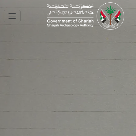
Skip to main conte