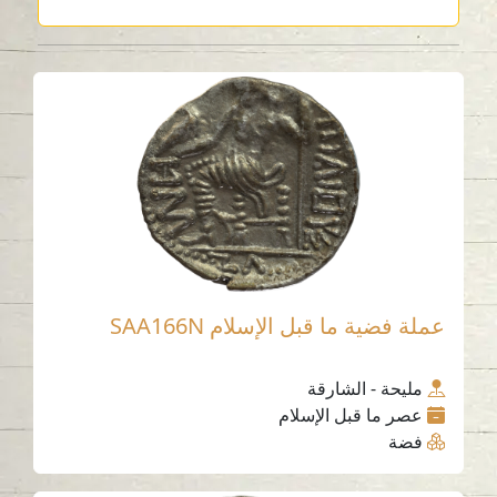
عملة فضية ما قبل الإسلام SAA166N
مليحة - الشارقة
عصر ما قبل الإسلام
فضة