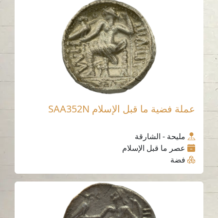
عملة فضية ما قبل الإسلام SAA352N
مليحة - الشارقة
عصر ما قبل الإسلام
فضة