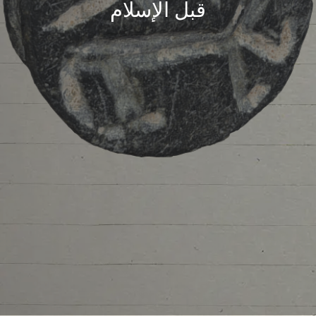
قبل الإسلام